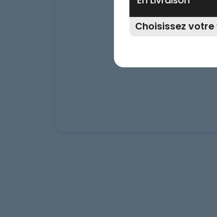
En Livraison