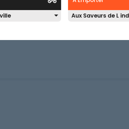
A Emporter