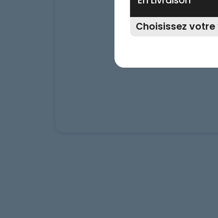
En Livraison